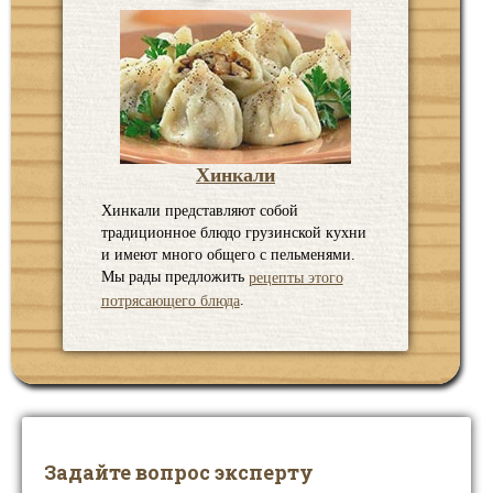
Хинкали
Хинкали представляют собой
традиционное блюдо грузинской кухни
и имеют много общего с пельменями.
Мы рады предложить
рецепты этого
.
потрясающего блюда
Задайте вопрос эксперту