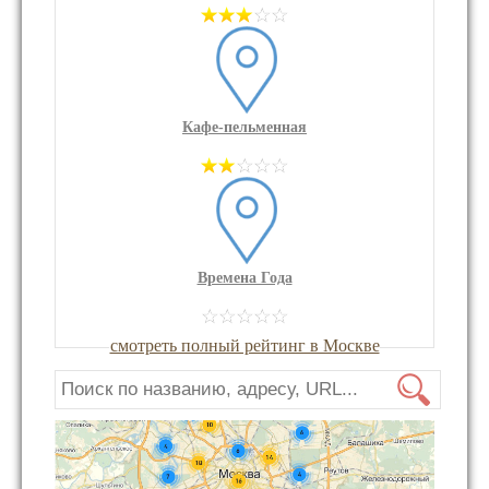
Кафе-пельменная
Времена Года
смотреть полный рейтинг в Москве