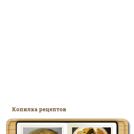
Копилка рецептов