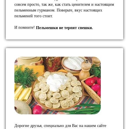
совсем просто, так же, как стать ценителем и настоящим
пельменным гурманом. Поверьте, вкус настоящих
пельменей того стоит.
И помните!
Пельмешки не терпят спешки.
Дорогие друзья, специально для Вас на нашем сайте