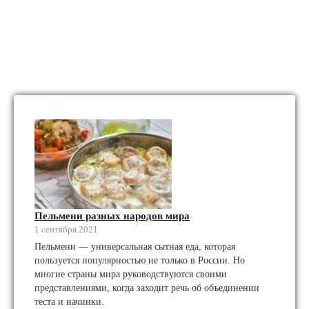
Пельмени разных народов мира
1 сентября 2021
Пельмени — универсальная сытная еда, которая
пользуется популярностью не только в России. Но
многие страны мира руководствуются своими
представлениями, когда заходит речь об объединении
теста и начинки.