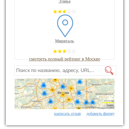
Элика
Мириталь
смотреть полный рейтинг в Москве
написать отзыв
добавить фирму