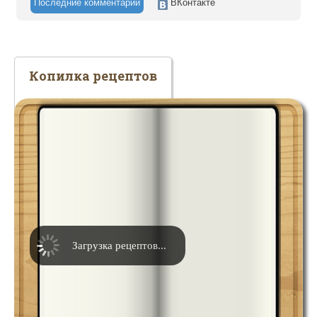
Последние комментарии
ВКонтакте
Копилка рецептов
Загрузка рецептов...