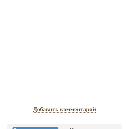
Добавить комментарий