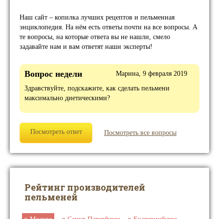
Наш сайт – копилка лучших рецептов и пельменная
энциклопедия. На нём есть ответы почти на все вопросы. А
те вопросы, на которые ответа вы не нашли, смело
задавайте нам и вам ответят наши эксперты!
Вопрос недели
Марина, 9 февраля 2019
Здравствуйте, подскажите, как сделать пельмени
максимально диетическими?
Посмотреть ответ
Посмотреть все вопросы
Рейтинг производителей
пельменей