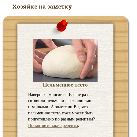
Хозяйке на заметку
Пельменное тесто
Наверняка многие из Вас не раз
готовили пельмени с различными
начинками. А знаете ли Вы, что
пельменное тесто тоже может быть
приготовлено по разным рецептам?
.
Посмотрите такие рецепты