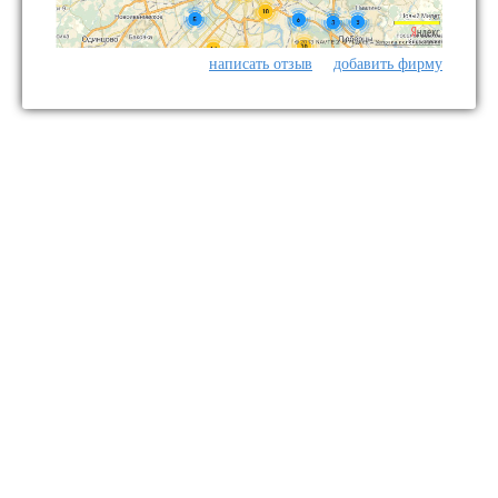
написать отзыв
добавить фирму