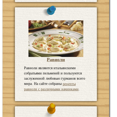
Равиоли
Равиоли являются итальянскими
собратьями пельменей и пользуются
заслуженной любовью гурманов всего
мира. На сайте собраны
рецепты
.
равиоли с различными начинками