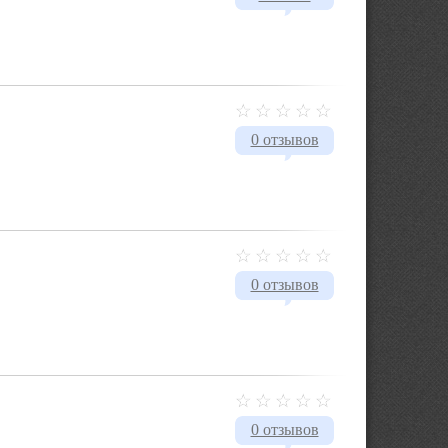
0 отзывов
0 отзывов
0 отзывов