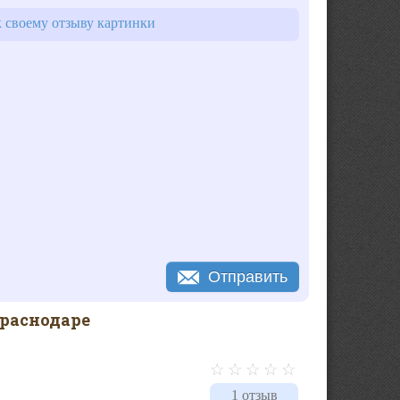
 своему отзыву картинки
Отправить
Краснодаре
1 отзыв