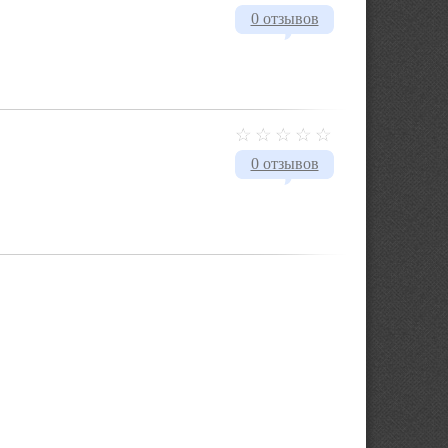
0 отзывов
0 отзывов