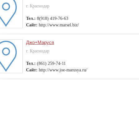
г. Краснодар
Тел.:
8(918) 419-76-63
Сайт:
http://www.marsel.biz/
Джо+Маруся
г. Краснодар
Тел.:
(861) 259-74-11
Сайт:
http://www.joe-marusya.ru/