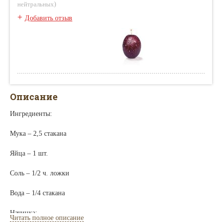
)
нейтральных
+
Добавить отзыв
Описание
Ингредиенты:
Мука – 2,5 стакана
Яйца – 1 шт.
Соль – 1/2 ч. ложки
Вода – 1/4 стакана
Начинка:
Читать полное описание