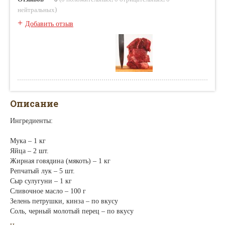
)
нейтральных
+
Добавить отзыв
Описание
Ингредиенты:
Мука – 1 кг
Яйца – 2 шт.
Жирная говядина (мякоть) – 1 кг
Репчатый лук – 5 шт.
Сыр сулугуни – 1 кг
Сливочное масло – 100 г
Зелень петрушки, кинза – по вкусу
Соль, черный молотый перец – по вкусу