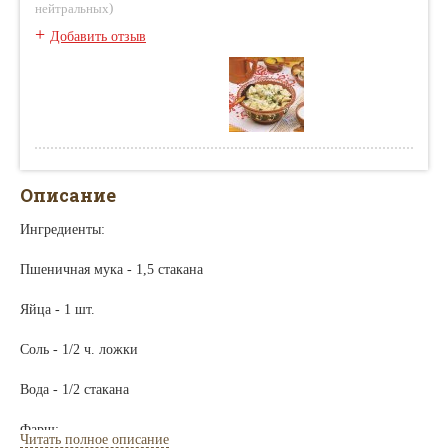
)
нейтральных
+
Добавить отзыв
Описание
Ингредиенты:
Пшеничная мука - 1,5 стакана
Яйца - 1 шт.
Соль - 1/2 ч. ложки
Вода - 1/2 стакана
Фарш:
Читать полное описание