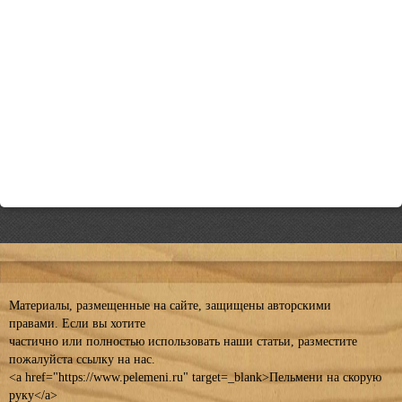
Материалы, размещенные на сайте, защищены авторскими
правами. Если вы хотите
частично или полностью использовать наши статьи, разместите
пожалуйста ссылку на нас.
<a href="https://www.pelemeni.ru" target=_blank>Пельмени на скорую
руку</a>