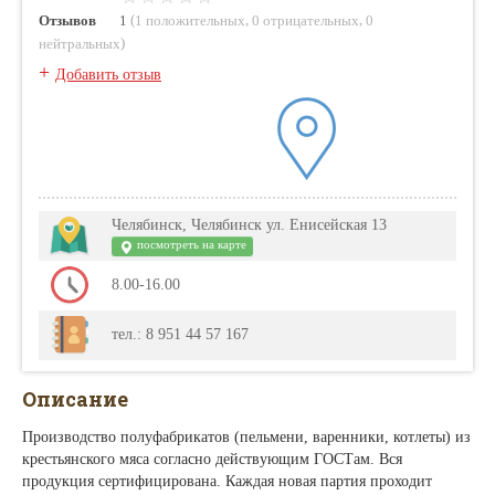
(
,
,
Отзывов
1
1 положительных
0 отрицательных
0
)
нейтральных
+
Добавить отзыв
Челябинск, Челябинск ул. Енисейская 13
посмотреть на карте
8.00-16.00
тел.: 8 951 44 57 167
Описание
Производство полуфабрикатов (пельмени, варенники, котлеты) из
крестьянского мяса согласно действующим ГОСТам. Вся
продукция сертифицирована. Каждая новая партия проходит