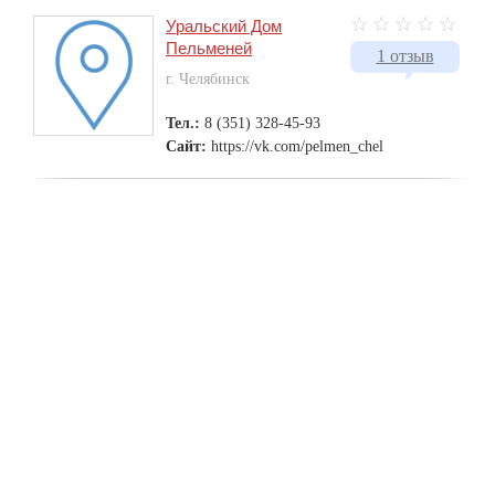
Уральский Дом
Пельменей
1 отзыв
г. Челябинск
Тел.:
8 (351) 328-45-93
Сайт:
https://vk.com/pelmen_chel