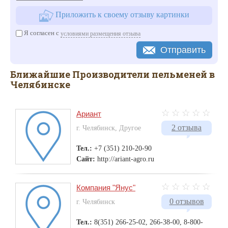
Приложить к своему отзыву картинки
Я согласен с
условиями размещения отзыва
Отправить
Ближайшие Производители пельменей в
Челябинске
Ариант
2 отзыва
г. Челябинск, Другое
Тел.:
+7 (351) 210-20-90
Сайт:
http://ariant-agro.ru
Компания "Янус"
0 отзывов
г. Челябинск
Тел.:
8(351) 266-25-02, 266-38-00, 8-800-