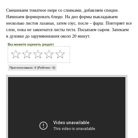
Смешиваем томатное пюре со сливками, добавляем специи.
Начинаем формировать блюдо. На дно формы выкладываем
несколько листов лазаньи, затем соус, после – фарш. Повторяет все
слои, пока не закончатся листы теста. Посыпаем сыром. Запекаем
в духовке до зарумянивания около 20 минут.
Вы можете оценить рецепт
Проголосовало: 0 (Рейтинг: 0)