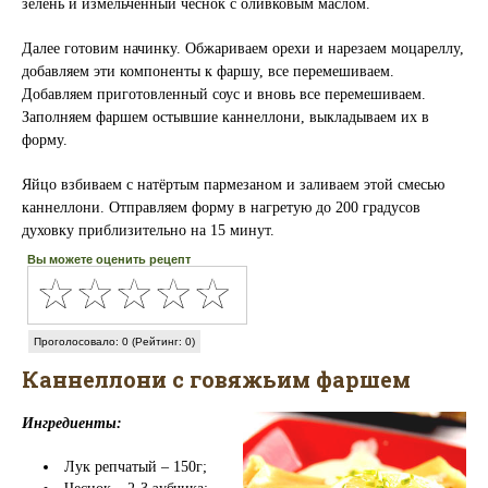
зелень и измельченный чеснок с оливковым маслом.
Далее готовим начинку. Обжариваем орехи и нарезаем моцареллу,
добавляем эти компоненты к фаршу, все перемешиваем.
Добавляем приготовленный соус и вновь все перемешиваем.
Заполняем фаршем остывшие каннеллони, выкладываем их в
форму.
Яйцо взбиваем с натёртым пармезаном и заливаем этой смесью
каннеллони. Отправляем форму в нагретую до 200 градусов
духовку приблизительно на 15 минут.
Вы можете оценить рецепт
Проголосовало: 0 (Рейтинг: 0)
Каннеллони с говяжьим фаршем
Ингредиенты:
Лук репчатый – 150г;