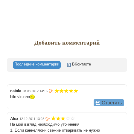
Добавить комментарий
Последние комментарии
ВКонтакте
natala
28.08.2012 14:16
bilo vkusno
Ответить
Alex
12.12.2011 13:28
На мой взгляд необходимо уточнения
1. Если каннеллони свежие отваривать не нужно