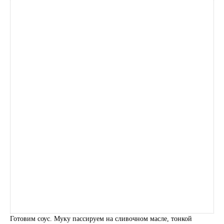
Готовим соус. Муку пассируем на сливочном масле, тонкой