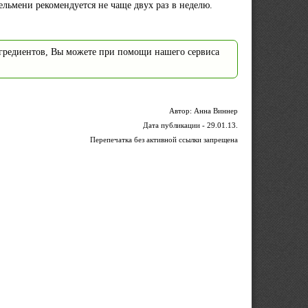
ельмени рекомендуется не чаще двух раз в неделю.
нгредиентов, Вы можете при помощи нашего сервиса
Автор: Анна Виннер
Дата публикации - 29.01.13.
Перепечатка без активной ссылки запрещена