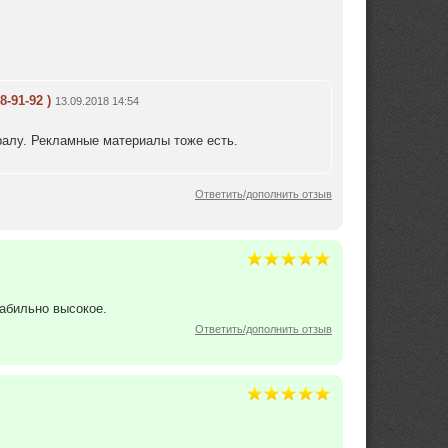
8-91-92 )
13.09.2018 14:54
Уралу. Рекламные материалы тоже есть.
Ответить/дополнить отзыв
табильно высокое.
Ответить/дополнить отзыв