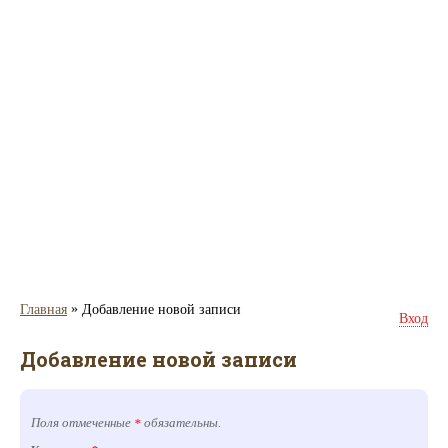
»
Главная
Добавление новой записи
Вход
Добавление новой записи
Поля отмеченные
обязательны.
*