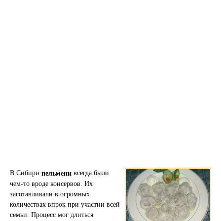
В Сибири
всегда были
пельмени
чем-то вроде консервов. Их
заготавливали в огромных
количествах впрок при участии всей
семьи. Процесс мог длиться