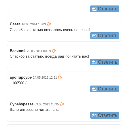
Ответить
Света
16.06.2014 13:03
Спасибо за статью оказалась очень полезной.
Ответить
Василий
26.05.2014 00:59
Спасибо за статью, всегда рад почитать вас!
Ответить
apollupcype
24.05.2013 12:31
+100500 (:
Ответить
Cypebypesse
09.05.2013 20:35
было интересно читать, спс
Ответить