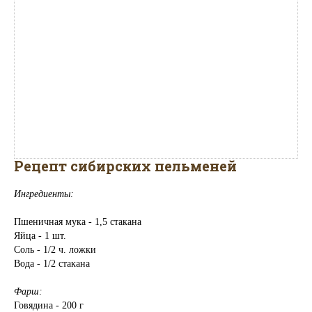
Рецепт сибирских пельменей
Ингредиенты:
Пшеничная мука - 1,5 стакана
Яйца - 1 шт.
Соль - 1/2 ч. ложки
Вода - 1/2 стакана
Фарш:
Говядина - 200 г