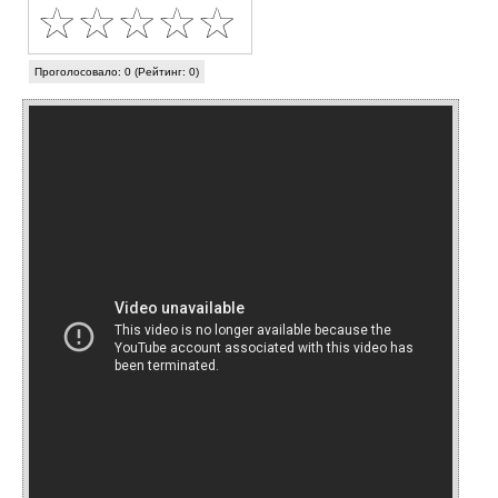
Проголосовало: 0 (Рейтинг: 0)