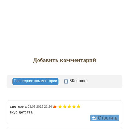
Добавить комментарий
Последние комментарии
ВКонтакте
светлана
03.03.2012 21:24
вкус детства
Ответить