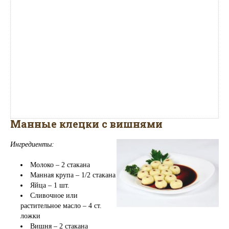
Манные клецки с вишнями
Ингредиенты:
Молоко – 2 стакана
Манная крупа – 1/2 стакана
Яйца – 1 шт.
Сливочное или
растительное масло – 4 ст.
ложки
Вишня – 2 стакана