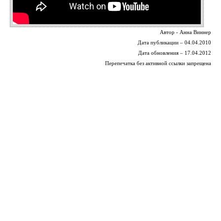
Автор - Анна Виннер
Дата публикации – 04.04.2010
Дата обновления – 17.04.2012
Перепечатка без активной ссылки запрещена