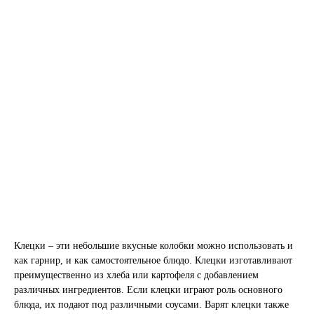
Клецки – эти небольшие вкусные колобки можно использовать и
как гарнир, и как самостоятельное блюдо. Клецки изготавливают
преимущественно из хлеба или картофеля с добавлением
различных ингредиентов. Если клецки играют роль основного
блюда, их подают под различными соусами. Варят клецки также