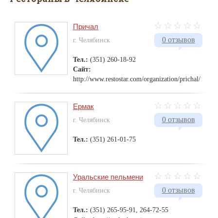
Причал
0 отзывов
г. Челябинск
Тел.:
(351) 260-18-92
Сайт:
http://www.restostar.com/organization/prichal/
Ермак
0 отзывов
г. Челябинск
Тел.:
(351) 261-01-75
Уральские пельмени
0 отзывов
г. Челябинск
Тел.:
(351) 265-95-91, 264-72-55