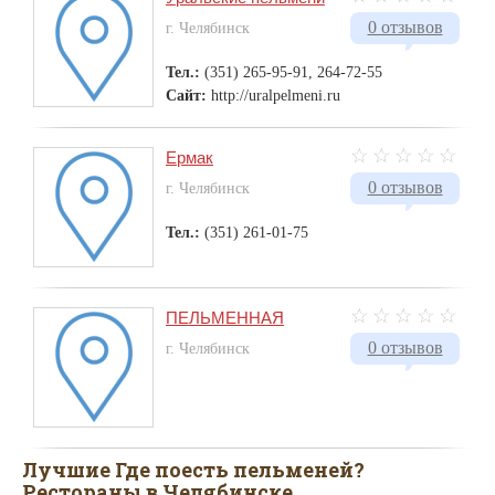
0 отзывов
г. Челябинск
Тел.:
(351) 265-95-91, 264-72-55
Сайт:
http://uralpelmeni.ru
Ермак
0 отзывов
г. Челябинск
Тел.:
(351) 261-01-75
ПЕЛЬМЕННАЯ
0 отзывов
г. Челябинск
Лучшие Где поесть пельменей?
Рестораны в Челябинске