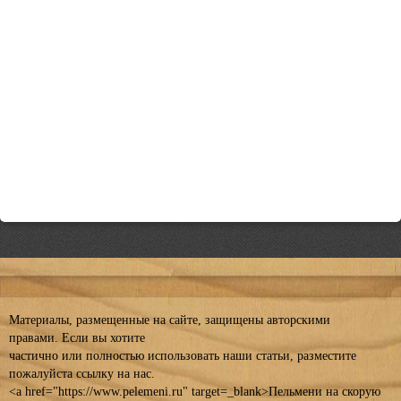
Материалы, размещенные на сайте, защищены авторскими
правами. Если вы хотите
частично или полностью использовать наши статьи, разместите
пожалуйста ссылку на нас.
<a href="https://www.pelemeni.ru" target=_blank>Пельмени на скорую