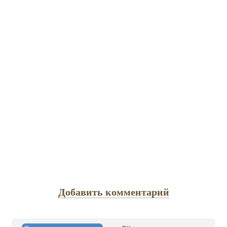
Добавить комментарий