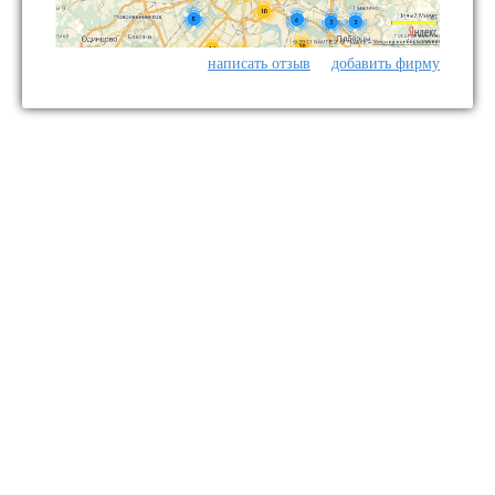
написать отзыв
добавить фирму