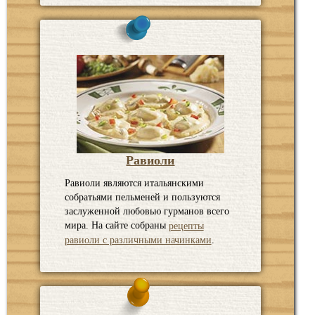
Равиоли
Равиоли являются итальянскими
собратьями пельменей и пользуются
заслуженной любовью гурманов всего
мира. На сайте собраны
рецепты
.
равиоли с различными начинками