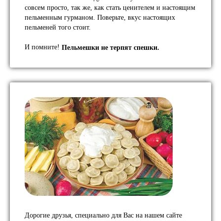
совсем просто, так же, как стать ценителем и настоящим
пельменным гурманом. Поверьте, вкус настоящих
пельменей того стоит.
И помните!
Пельмешки не терпят спешки.
Дорогие друзья, специально для Вас на нашем сайте