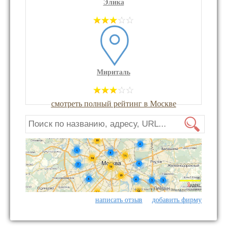
Элика
Мириталь
смотреть полный рейтинг в Москве
написать отзыв
добавить фирму