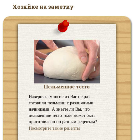
Хозяйке на заметку
Пельменное тесто
Наверняка многие из Вас не раз
готовили пельмени с различными
начинками. А знаете ли Вы, что
пельменное тесто тоже может быть
приготовлено по разным рецептам?
.
Посмотрите такие рецепты