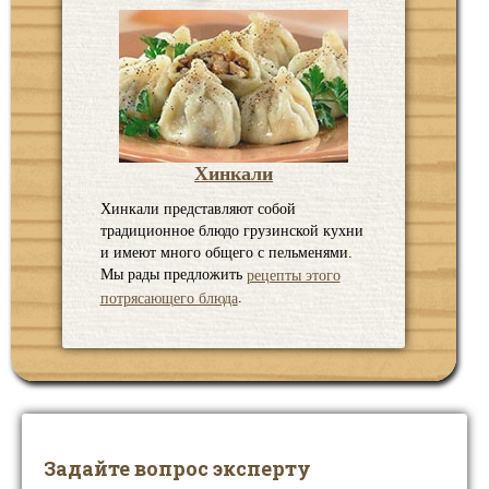
Хинкали
Хинкали представляют собой
традиционное блюдо грузинской кухни
и имеют много общего с пельменями.
Мы рады предложить
рецепты этого
.
потрясающего блюда
Задайте вопрос эксперту