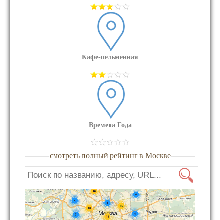
Кафе-пельменная
Времена Года
смотреть полный рейтинг в Москве