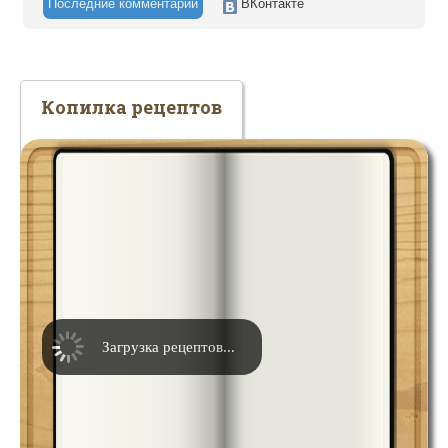
Последние комментарии
ВКонтакте
Копилка рецептов
Загрузка рецептов...