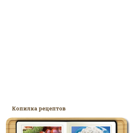
Копилка рецептов