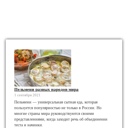
Пельмени разных народов мира
1 сентября 2021
Пельмени — универсальная сытная еда, которая
пользуется популярностью не только в России. Но
многие страны мира руководствуются своими
представлениями, когда заходит речь об объединении
теста и начинки.