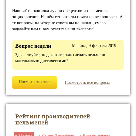
Наш сайт – копилка лучших рецептов и пельменная
энциклопедия. На нём есть ответы почти на все вопросы. А
те вопросы, на которые ответа вы не нашли, смело
задавайте нам и вам ответят наши эксперты!
Вопрос недели
Марина, 9 февраля 2019
Здравствуйте, подскажите, как сделать пельмени
максимально диетическими?
Посмотреть ответ
Посмотреть все вопросы
Рейтинг производителей
пельменей