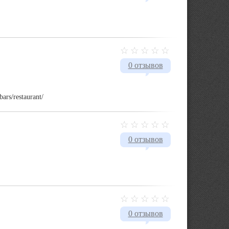
0 отзывов
ars/restaurant/
0 отзывов
0 отзывов