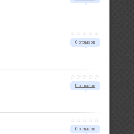
0 отзывов
0 отзывов
0 отзывов