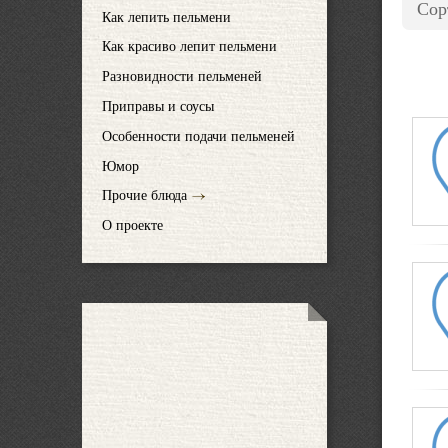
Сор
Как лепить пельмени
Как красиво лепит пельмени
Разновидности пельменей
Приправы и соусы
Особенности подачи пельменей
Юмор
Прочие блюда
О проекте