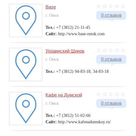
Base
0 отзывов
г. Омск
Тел.:
+7 (3812) 21-11-45
Сайт:
http://www.base-omsk.com
Украинский Шинок
0 отзывов
г. Омск
Тел.:
+7 (3812) 94-83-18, 34-83-18
Кафе на Думской
0 отзывов
г. Омск
Тел.:
+7 (3812) 51-02-66
Сайт:
http://www.kafenadumskoy.ru/