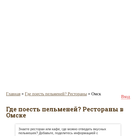
»
»
Главная
Где поесть пельменей? Рестораны
Омск
Вход
Где поесть пельменей? Рестораны в
Омске
Знаете ресторан или кафе, где можно отведать вкусных
пельмешек? Добавьте, поделитесь информацией с