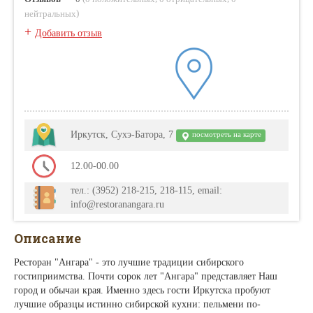
)
нейтральных
+
Добавить отзыв
Иркутск, Сухэ-Батора, 7
посмотреть на карте
12.00-00.00
тел.: (3952) 218-215, 218-115, email:
info@restoranangara.ru
Описание
Ресторан "Ангара" - это лучшие традиции сибирского
гостиприимства. Почти сорок лет "Ангара" представляет Наш
город и обычаи края. Именно здесь гости Иркутска пробуют
лучшие образцы истинно сибирской кухни: пельмени по-