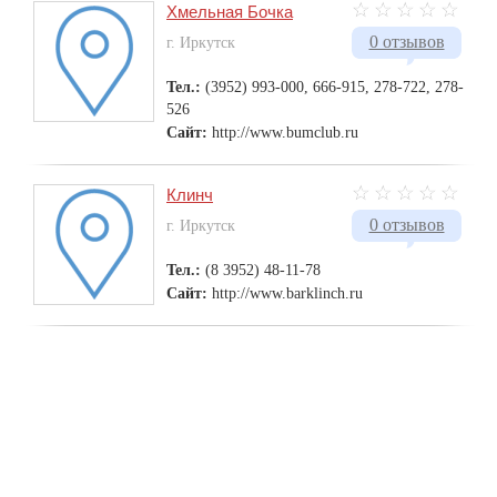
Хмельная Бочка
0 отзывов
г. Иркутск
Тел.:
(3952) 993-000, 666-915, 278-722, 278-
526
Сайт:
http://www.bumclub.ru
Клинч
0 отзывов
г. Иркутск
Тел.:
(8 3952) 48-11-78
Сайт:
http://www.barklinch.ru