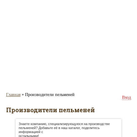
»
Главная
Производители пельменей
Вход
Производители пельменей
Знаете компанию, специализирующуюся на производстве
пельменей? Добавьте её в наш каталог, поделитесь
информацией с
остальными!