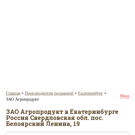
»
»
»
Главная
Производители пельменей
Екатеринбург
Вход
ЗАО Агропродукт
ЗАО Агропродукт в Екатеринбурге
Россия Свердловская обл. пос.
Белоярский Ленина, 19