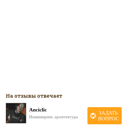
На отзывы отвечает
Anciclic
ЗАДАТЬ
Инжиниринг, архитектура
ВОПРОС