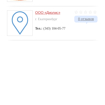
ООО «Диолис»
0 отзывов
г. Екатеринбург
Тел.:
(343) 104-05-77