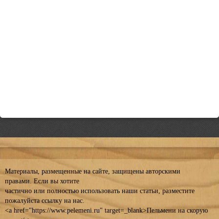
Материалы, размещенные на сайте, защищены авторскими
правами. Если вы хотите
частично или полностью использовать наши статьи, разместите
пожалуйста ссылку на нас.
<a href="https://www.pelemeni.ru" target=_blank>Пельмени на скорую