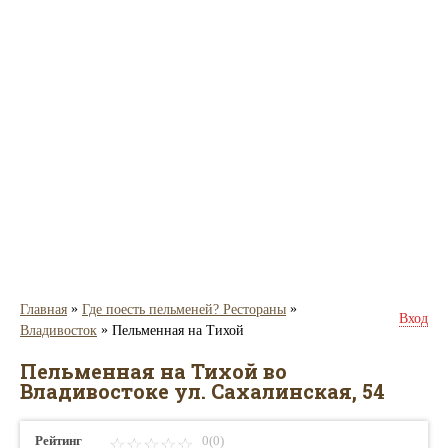
»
»
Главная
Где поесть пельменей? Рестораны
Вход
»
Владивосток
Пельменная на Тихой
Пельменная на Тихой во
Владивостоке ул. Сахалинская, 54
Рейтинг
0(0)