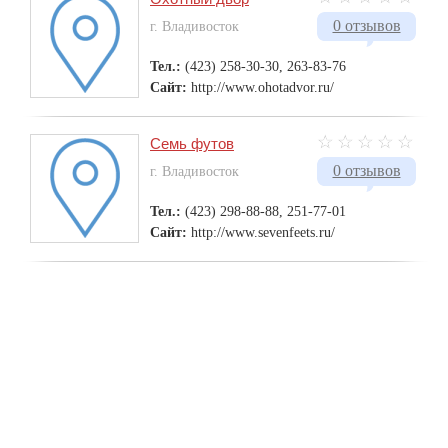
0 отзывов
г. Владивосток
Тел.:
(423) 258-30-30, 263-83-76
Сайт:
http://www.ohotadvor.ru/
Семь футов
0 отзывов
г. Владивосток
Тел.:
(423) 298-88-88, 251-77-01
Сайт:
http://www.sevenfeets.ru/