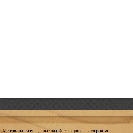
Материалы, размещенные на сайте, защищены авторскими