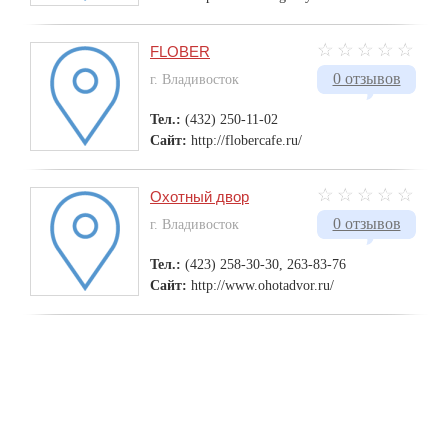
FLOBER
0 отзывов
г. Владивосток
Тел.:
(432) 250-11-02
Сайт:
http://flobercafe.ru/
Охотный двор
0 отзывов
г. Владивосток
Тел.:
(423) 258-30-30, 263-83-76
Сайт:
http://www.ohotadvor.ru/