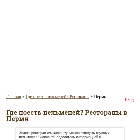
»
»
Главная
Где поесть пельменей? Рестораны
Пермь
Вход
Где поесть пельменей? Рестораны в
Перми
Знаете ресторан или кафе, где можно отведать вкусных
пельмешек? Добавьте, поделитесь информацией с