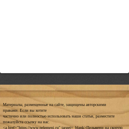
Материалы, размещенные на сайте, защищены авторскими
правами. Если вы хотите
частично или полностью использовать наши статьи, разместите
пожалуйста ссылку на нас.
<a href="https://www.pelemeni.ru" target=_blank>Пельмени на скорую