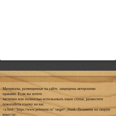
Материалы, размещенные на сайте, защищены авторскими
правами. Если вы хотите
частично или полностью использовать наши статьи, разместите
пожалуйста ссылку на нас.
<a href="https://www.pelemeni.ru" target=_blank>Пельмени на скорую
руку</a>