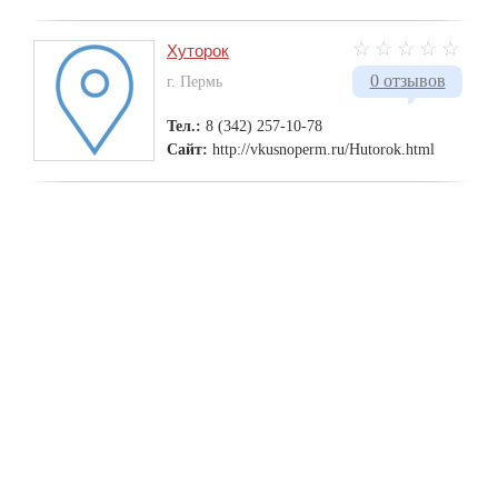
Хуторок
0 отзывов
г. Пермь
Тел.:
8 (342) 257-10-78
Сайт:
http://vkusnoperm.ru/Hutorok.html