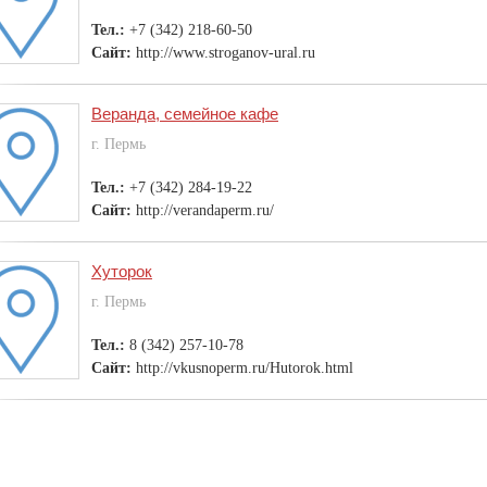
Тел.:
+7 (342) 218-60-50
Сайт:
http://www.stroganov-ural.ru
Веранда, семейное кафе
г. Пермь
Тел.:
+7 (342) 284-19-22
Сайт:
http://verandaperm.ru/
Хуторок
г. Пермь
Тел.:
8 (342) 257-10-78
Сайт:
http://vkusnoperm.ru/Hutorok.html