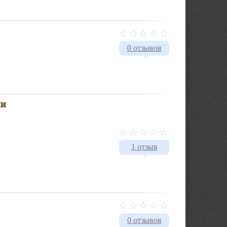
0 отзывов
ми
1 отзыв
0 отзывов