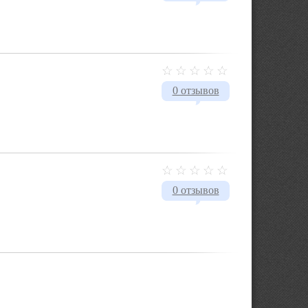
0 отзывов
0 отзывов