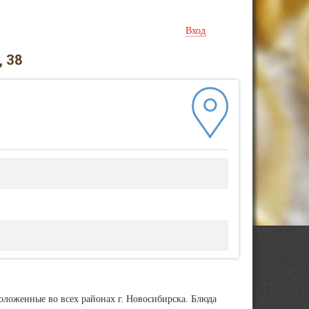
Вход
 38
оложенные во всех районах г. Новосибирска. Блюда