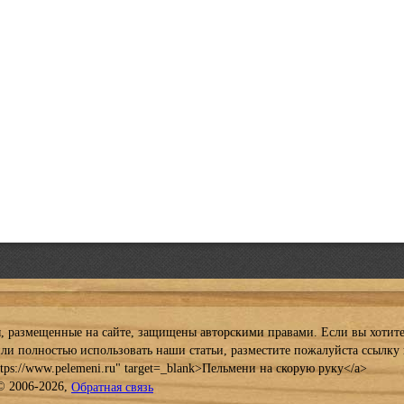
, размещенные на сайте, защищены авторскими правами. Если вы хотит
ли полностью использовать наши статьи, разместите пожалуйста ссылку 
ttps://www.pelemeni.ru" target=_blank>Пельмени на скорую руку</a>
© 2006-2026,
Обратная связь