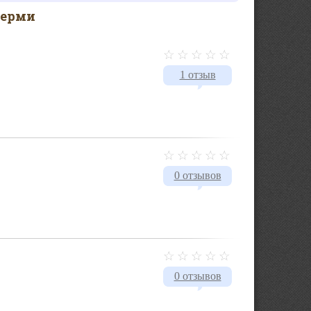
Перми
1 отзыв
0 отзывов
0 отзывов