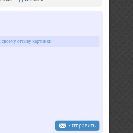
 своему отзыву картинки
Отправить