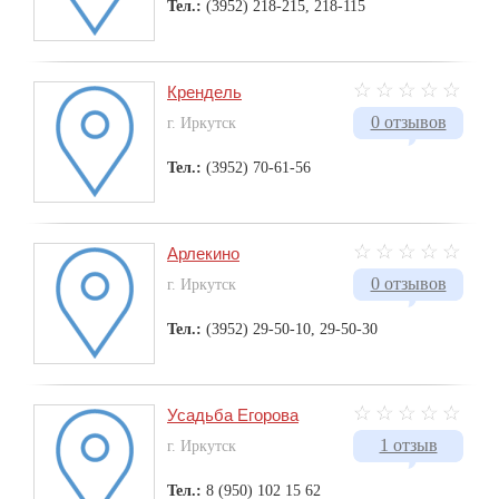
Тел.:
(3952) 218-215, 218-115
Крендель
0 отзывов
г. Иркутск
Тел.:
(3952) 70-61-56
Арлекино
0 отзывов
г. Иркутск
Тел.:
(3952) 29-50-10, 29-50-30
Усадьба Егорова
1 отзыв
г. Иркутск
Тел.:
8 (950) 102 15 62