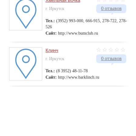
Хмельная Бочка
0 отзывов
г. Иркутск
Тел.:
(3952) 993-000, 666-915, 278-722, 278-
526
Сайт:
http://www.bumclub.ru
Клинч
0 отзывов
г. Иркутск
Тел.:
(8 3952) 48-11-78
Сайт:
http://www.barklinch.ru