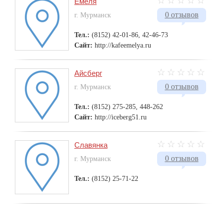
Емеля
0 отзывов
г. Мурманск
Тел.:
(8152) 42-01-86, 42-46-73
Сайт:
http://kafeemelya.ru
Айсберг
0 отзывов
г. Мурманск
Тел.:
(8152) 275-285, 448-262
Сайт:
http://iceberg51.ru
Славянка
0 отзывов
г. Мурманск
Тел.:
(8152) 25-71-22