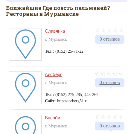
Ближайшие Где поесть пельменей?
Рестораны в Мурманске
Славянка
0 отзывов
г. Мурманск
Тел.:
(8152) 25-71-22
Айсберг
0 отзывов
г. Мурманск
Тел.:
(8152) 275-285, 448-262
Сайт:
http://iceberg51.ru
Васаби
0 отзывов
г. Мурманск