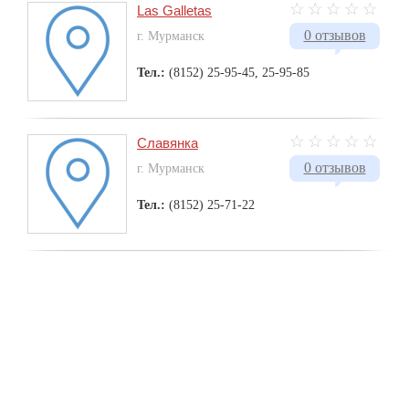
Las Galletas
0 отзывов
г. Мурманск
Тел.:
(8152) 25-95-45, 25-95-85
Славянка
0 отзывов
г. Мурманск
Тел.:
(8152) 25-71-22