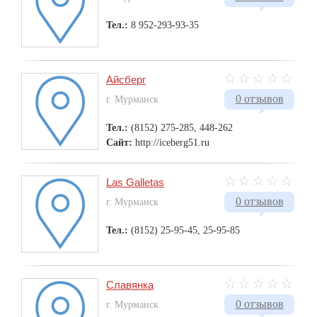
Тел.:
8 952-293-93-35
Айсберг
0 отзывов
г. Мурманск
Тел.:
(8152) 275-285, 448-262
Сайт:
http://iceberg51.ru
Las Galletas
0 отзывов
г. Мурманск
Тел.:
(8152) 25-95-45, 25-95-85
Славянка
0 отзывов
г. Мурманск