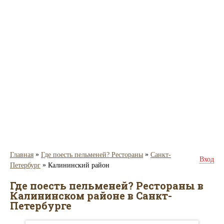
»
»
Главная
Где поесть пельменей? Рестораны
Санкт-
Вход
»
Петербург
Калининский район
Где поесть пельменей? Рестораны в
Калининском районе в Санкт-
Петербурге