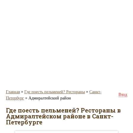
»
»
Главная
Где поесть пельменей? Рестораны
Санкт-
Вход
»
Петербург
Адмиралтейский район
Где поесть пельменей? Рестораны в
Адмиралтейском районе в Санкт-
Петербурге