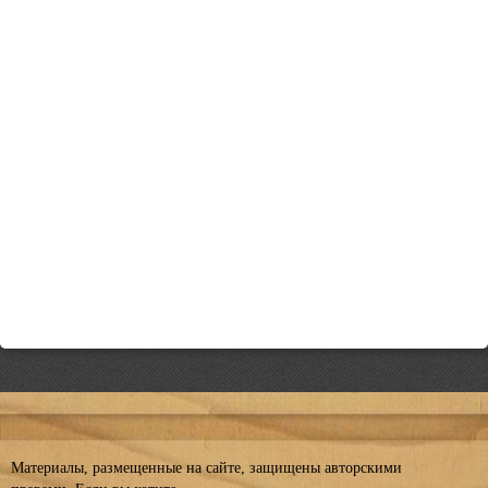
Материалы, размещенные на сайте, защищены авторскими