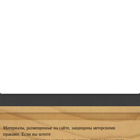
Материалы, размещенные на сайте, защищены авторскими
правами. Если вы хотите