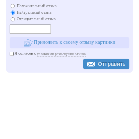
Положительный отзыв
Нейтральный отзыв
Отрицательный отзыв
Приложить к своему отзыву картинки
Я согласен с
условиями размещения отзыва
Отправить