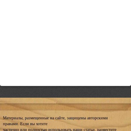
Материалы, размещенные на сайте, защищены авторскими
правами. Если вы хотите
частично или полностью использовать наши статьи, разместите