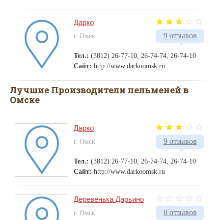
Дарко
9 отзывов
г. Омск
Тел.:
(3812) 26-77-10, 26-74-74, 26-74-10
Сайт:
http://www.darkoomsk.ru
Лучшие Производители пельменей в
Омске
Дарко
9 отзывов
г. Омск
Тел.:
(3812) 26-77-10, 26-74-74, 26-74-10
Сайт:
http://www.darkoomsk.ru
Деревенька Дарьино
0 отзывов
г. Омск