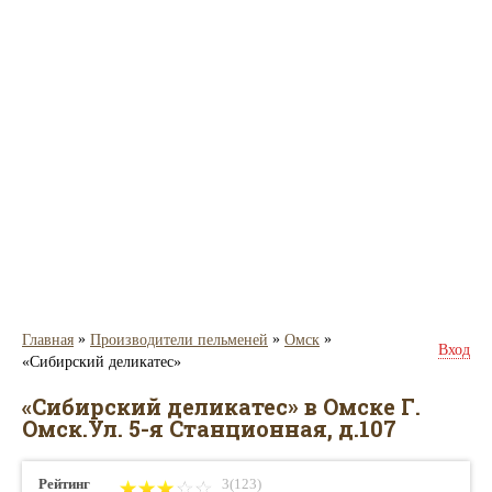
»
»
»
Главная
Производители пельменей
Омск
Вход
«Сибирский деликатес»
«Сибирский деликатес» в Омске Г.
Омск.Ул. 5-я Станционная, д.107
Рейтинг
3(123)