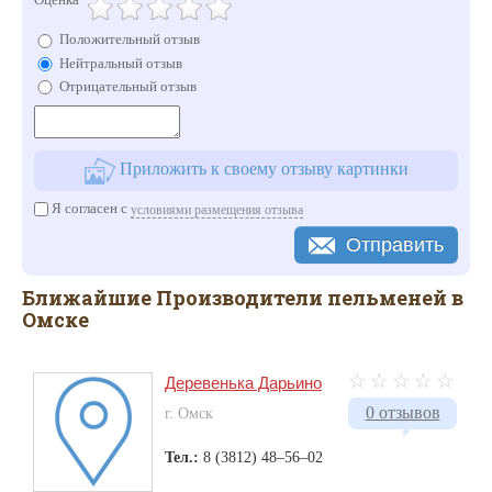
Положительный отзыв
Нейтральный отзыв
Отрицательный отзыв
Приложить к своему отзыву картинки
Я согласен с
условиями размещения отзыва
Отправить
Ближайшие Производители пельменей в
Омске
Деревенька Дарьино
0 отзывов
г. Омск
Тел.:
8 (3812) 48–56–02