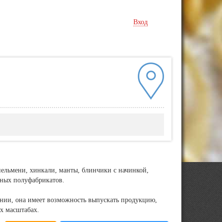
Вход
ельмени, хинкали, манты, блинчики с начинкой,
нных полуфабрикатов.
нии, она имеет возможность выпускать продукцию,
х масштабах.