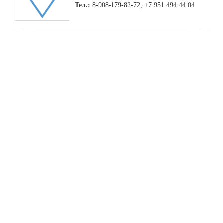
Тел.:
8-908-179-82-72, +7 951 494 44 04