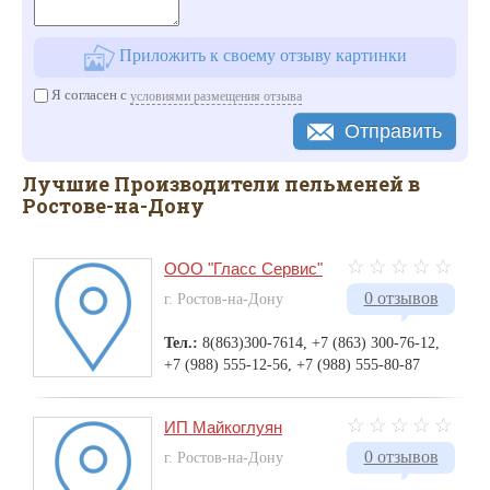
Приложить к своему отзыву картинки
Я согласен с
условиями размещения отзыва
Отправить
Лучшие Производители пельменей в
Ростове-на-Дону
ООО "Гласс Сервис"
0 отзывов
г. Ростов-на-Дону
Тел.:
8(863)300-7614, +7 (863) 300-76-12,
+7 (988) 555-12-56, +7 (988) 555-80-87
ИП Майкоглуян
0 отзывов
г. Ростов-на-Дону