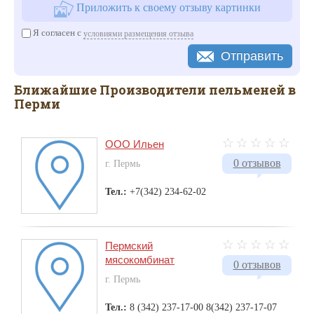
Приложить к своему отзыву картинки
Я согласен с
условиями размещения отзыва
Отправить
Ближайшие Производители пельменей в
Перми
ООО Ильен
0 отзывов
г. Пермь
Тел.:
+7(342) 234-62-02
Пермский
мясокомбинат
0 отзывов
г. Пермь
Тел.:
8 (342) 237-17-00 8(342) 237-17-07