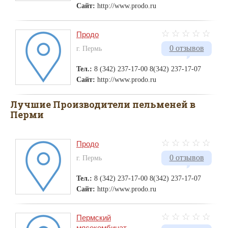
Сайт:
http://www.prodo.ru
Продо
0 отзывов
г. Пермь
Тел.:
8 (342) 237-17-00 8(342) 237-17-07
Сайт:
http://www.prodo.ru
Лучшие Производители пельменей в
Перми
Продо
0 отзывов
г. Пермь
Тел.:
8 (342) 237-17-00 8(342) 237-17-07
Сайт:
http://www.prodo.ru
Пермский
мясокомбинат