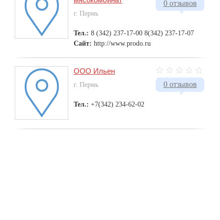
0 отзывов
г. Пермь
Тел.:
8 (342) 237-17-00 8(342) 237-17-07
Сайт:
http://www.prodo.ru
ООО Ильен
0 отзывов
г. Пермь
Тел.:
+7(342) 234-62-02