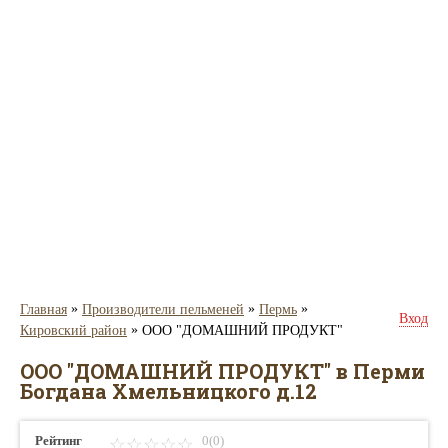
»
»
»
Главная
Производители пельменей
Пермь
Вход
»
Кировский район
ООО "ДОМАШНИЙ ПРОДУКТ"
ООО "ДОМАШНИЙ ПРОДУКТ" в Перми
Богдана Хмельницкого д.12
Рейтинг
0(0)