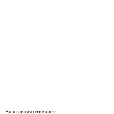
На отзывы отвечает