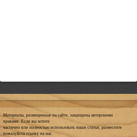
Материалы, размещенные на сайте, защищены авторскими
правами. Если вы хотите
частично или полностью использовать наши статьи, разместите
пожалуйста ссылку на нас.