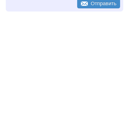
Отправить