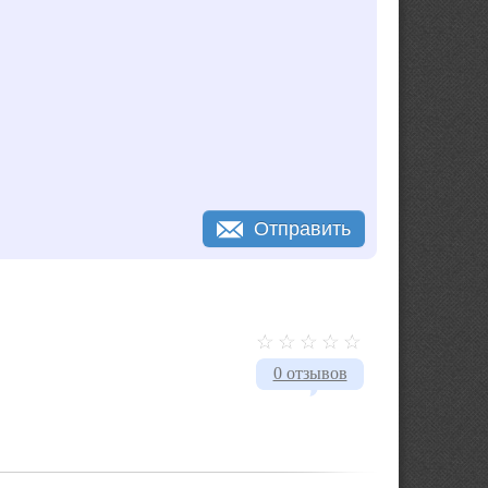
Отправить
0 отзывов