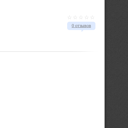
0 отзывов