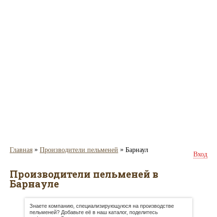
»
»
Главная
Производители пельменей
Барнаул
Вход
Производители пельменей в
Барнауле
Знаете компанию, специализирующуюся на производстве
пельменей? Добавьте её в наш каталог, поделитесь