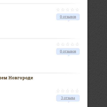
0 отзывов
0 отзывов
нем Новгороде
3 отзыва