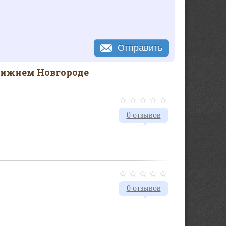
Отправить
Нижнем Новгороде
0 отзывов
0 отзывов