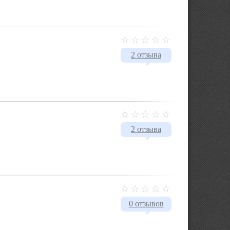
2 отзыва
2 отзыва
0 отзывов