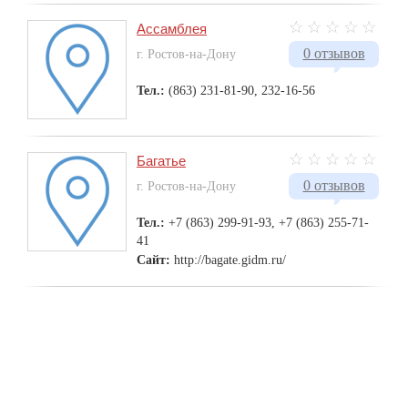
Ассамблея
0 отзывов
г. Ростов-на-Дону
Тел.:
(863) 231-81-90, 232-16-56
Багатье
0 отзывов
г. Ростов-на-Дону
Тел.:
+7 (863) 299-91-93, +7 (863) 255-71-
41
Сайт:
http://bagate.gidm.ru/