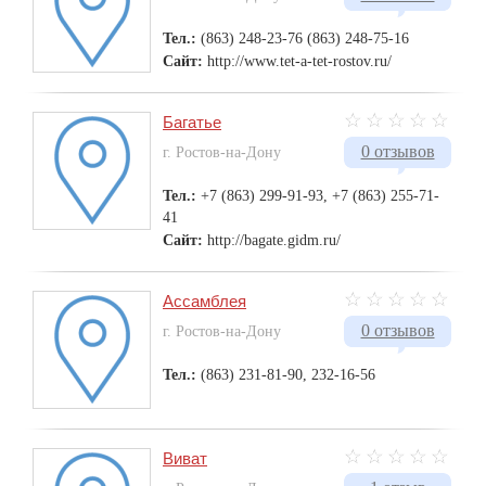
Тел.:
(863) 248-23-76 (863) 248-75-16
Сайт:
http://www.tet-a-tet-rostov.ru/
Багатье
0 отзывов
г. Ростов-на-Дону
Тел.:
+7 (863) 299-91-93, +7 (863) 255-71-
41
Сайт:
http://bagate.gidm.ru/
Ассамблея
0 отзывов
г. Ростов-на-Дону
Тел.:
(863) 231-81-90, 232-16-56
Виват