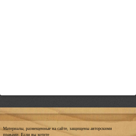
Материалы, размещенные на сайте, защищены авторскими
правами. Если вы хотите