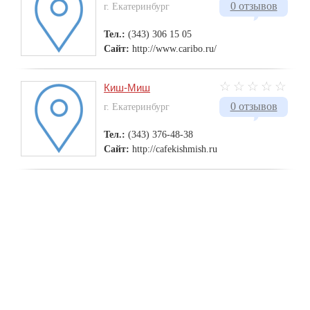
0 отзывов
г. Екатеринбург
Тел.:
(343) 306 15 05
Сайт:
http://www.caribo.ru/
Киш-Миш
0 отзывов
г. Екатеринбург
Тел.:
(343) 376-48-38
Сайт:
http://cafekishmish.ru