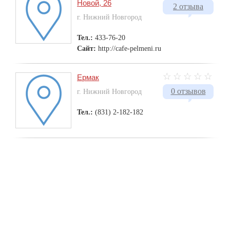
Новой, 26
2 отзыва
г. Нижний Новгород
Тел.:
433-76-20
Сайт:
http://cafe-pelmeni.ru
Ермак
0 отзывов
г. Нижний Новгород
Тел.:
(831) 2-182-182