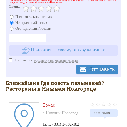
получать уведомления об ответах на Ваш отзыв.
Оценка
Положительный отзыв
Нейтральный отзыв
Отрицательный отзыв
Приложить к своему отзыву картинки
Я согласен с
условиями размещения отзыва
Отправить
Ближайшие Где поесть пельменей?
Рестораны в Нижнем Новгороде
Ермак
0 отзывов
г. Нижний Новгород
Тел.:
(831) 2-182-182