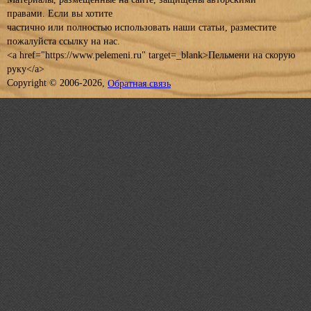
правами. Если вы хотите
частично или полностью использовать наши статьи, разместите
пожалуйста ссылку на нас.
<a href="https://www.pelemeni.ru" target=_blank>Пельмени на скорую
руку</a>
Copyright © 2006-2026,
Обратная связь