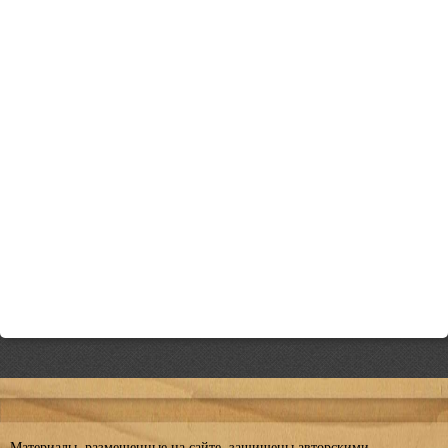
Материалы, размещенные на сайте, защищены авторскими