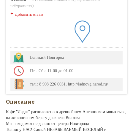
)
нейтральных
+
Добавить отзыв
Великий Новгород
Пт - Сб с 11-00 до 01-00
тел.: 8 908 226 0031, http://ladnovg.narod.ru/
Описание
Кафе "Ладья" расположено в древнейшем Антониевом монастыре,
на живописном берегу древнего Волхова.
Мы находимся не далеко от центра Новгорода.
Только у НАС! Самый НЕЗАБЫВАЕМЫЙ ВЕСЕЛЫЙ и