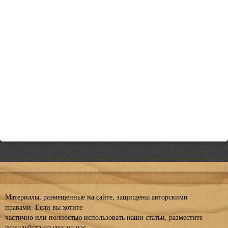
Материалы, размещенные на сайте, защищены авторскими
правами. Если вы хотите
частично или полностью использовать наши статьи, разместите
пожалуйста ссылку на нас.