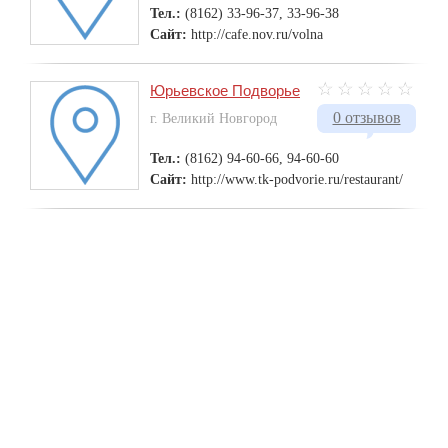
Тел.:
(8162) 33-96-37, 33-96-38
Сайт:
http://cafe.nov.ru/volna
Юрьевское Подворье
0 отзывов
г. Великий Новгород
Тел.:
(8162) 94-60-66, 94-60-60
Сайт:
http://www.tk-podvorie.ru/restaurant/