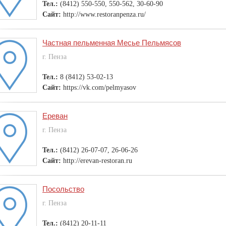
Тел.:
(8412) 550-550, 550-562, 30-60-90
Сайт:
http://www.restoranpenza.ru/
Частная пельменная Месье Пельмясов
г. Пенза
Тел.:
8 (8412) 53-02-13
Сайт:
https://vk.com/pelmyasov
Ереван
г. Пенза
Тел.:
(8412) 26-07-07, 26-06-26
Сайт:
http://erevan-restoran.ru
Посольство
г. Пенза
Тел.:
(8412) 20-11-11