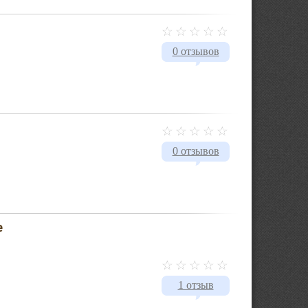
0 отзывов
0 отзывов
е
1 отзыв