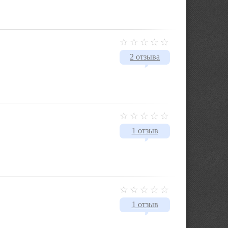
2 отзыва
1 отзыв
1 отзыв