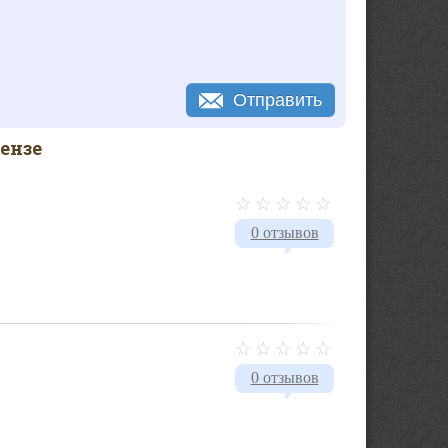
Отправить
ензе
0 отзывов
0 отзывов