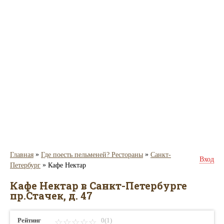
»
»
Главная
Где поесть пельменей? Рестораны
Санкт-
Вход
»
Петербург
Кафе Нектар
Кафе Нектар в Санкт-Петербурге
пр.Стачек, д. 47
Рейтинг
0(1)