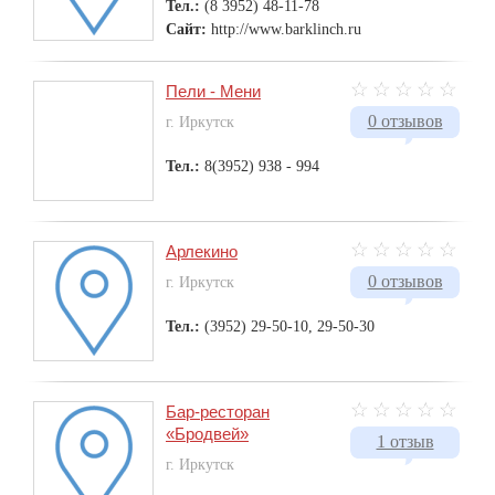
Тел.:
(8 3952) 48-11-78
Сайт:
http://www.barklinch.ru
Пели - Мени
0 отзывов
г. Иркутск
Тел.:
8(3952) 938 - 994
Арлекино
0 отзывов
г. Иркутск
Тел.:
(3952) 29-50-10, 29-50-30
Бар-ресторан
«Бродвей»
1 отзыв
г. Иркутск