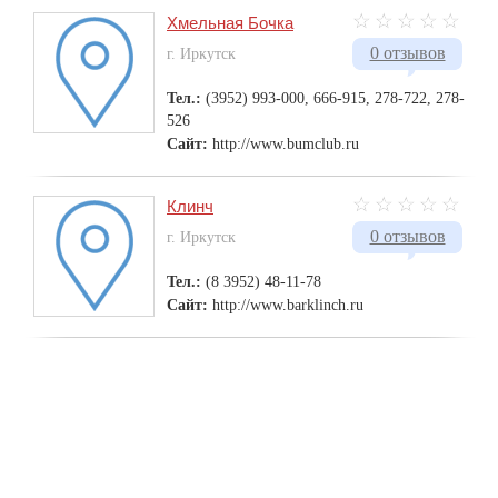
Хмельная Бочка
0 отзывов
г. Иркутск
Тел.:
(3952) 993-000, 666-915, 278-722, 278-
526
Сайт:
http://www.bumclub.ru
Клинч
0 отзывов
г. Иркутск
Тел.:
(8 3952) 48-11-78
Сайт:
http://www.barklinch.ru