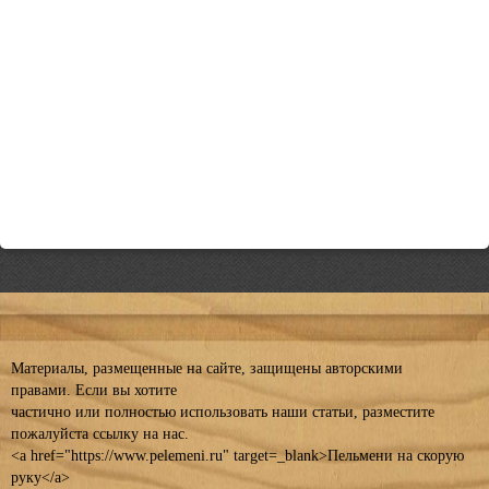
Материалы, размещенные на сайте, защищены авторскими
правами. Если вы хотите
частично или полностью использовать наши статьи, разместите
пожалуйста ссылку на нас.
<a href="https://www.pelemeni.ru" target=_blank>Пельмени на скорую
руку</a>