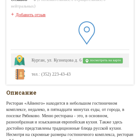
)
нейтральных
+
Добавить отзыв
Курган, ул. Кузнецова д. 6
посмотреть на карте
тел.: (352) 223-43-43
Описание
Ресторан «Айвенго» находится в небольшом гостиничном
комплексе, недалеко, в пятнадцати минутах езды, от города, в
поселке Рябиково. Меню ресторана - это, в основном,
разнообразная и изысканная европейская кухня. Также здесь
достойно представлены традиционные блюда русской кухни.
Несмотря на скромные размеры гостиничного комплекса, ресторан